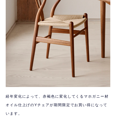
経年変化によって、赤褐色に変化してくるマホガニー材
オイル仕上げのYチェアが期間限定でお買い得になって
います。