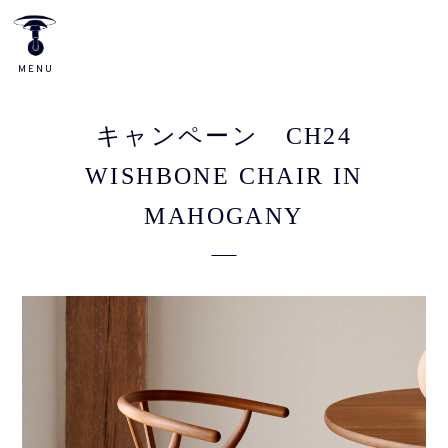
キャンペーン CH24
WISHBONE CHAIR IN
MAHOGANY