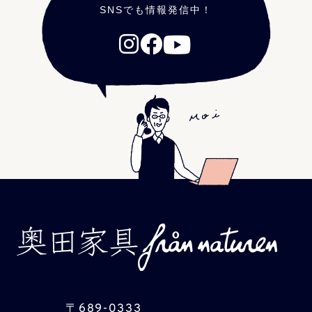
SNSでも情報発信中！
〒
689-0333