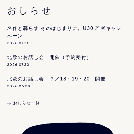
おしらせ
名作と暮らす そのはじまりに。U30 若者キャン
ペーン
2026.07.31
北欧のお話し会 開催（予約受付）
2026.07.22
北欧のお話し会 ７／18・19・20 開催
2026.06.29
おしらせ一覧